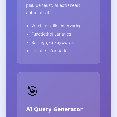
plak de tekst. AI extraheert
automatisch:
Vereiste skills en ervaring
Functietitel variaties
Belangrijke keywords
Locatie informatie
🎯
AI Query Generator