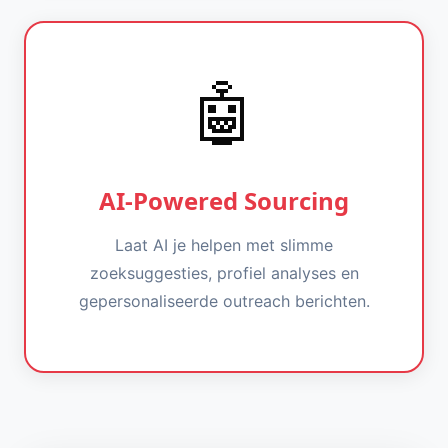
🤖
AI-Powered Sourcing
Laat AI je helpen met slimme
zoeksuggesties, profiel analyses en
gepersonaliseerde outreach berichten.