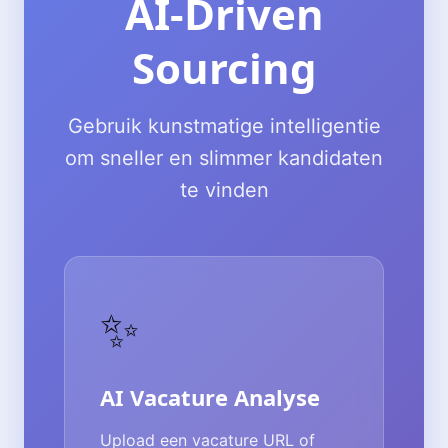
AI-Driven
Sourcing
Gebruik kunstmatige intelligentie
om sneller en slimmer kandidaten
te vinden
✨
AI Vacature Analyse
Upload een vacature URL of