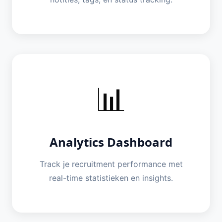
📊
Analytics Dashboard
Track je recruitment performance met
real-time statistieken en insights.