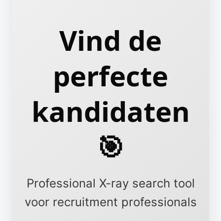
Vind de
perfecte
kandidaten
🎯
Professional X-ray search tool
voor recruitment professionals