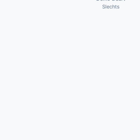
Slechts