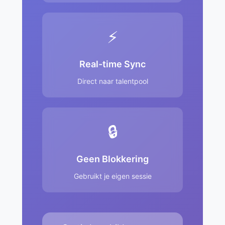
⚡
Real-time Sync
Direct naar talentpool
🔒
Geen Blokkering
Gebruikt je eigen sessie