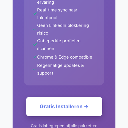
ervaring
Real-time sync naar
✓
talentpool
Geen LinkedIn blokkering
✓
risico
Onbeperkte profielen
✓
scannen
✓
Chrome & Edge compatible
Regelmatige updates &
✓
support
Gratis Installeren →
Gratis inbegrepen bij alle pakketten