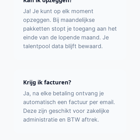
Kan ik opzeggen?
Ja! Je kunt op elk moment
opzeggen. Bij maandelijkse
pakketten stopt je toegang aan het
einde van de lopende maand. Je
talentpool data blijft bewaard.
Krijg ik facturen?
Ja, na elke betaling ontvang je
automatisch een factuur per email.
Deze zijn geschikt voor zakelijke
administratie en BTW aftrek.