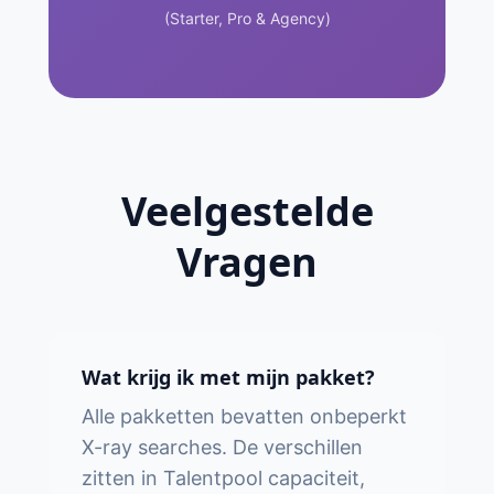
(Starter, Pro & Agency)
Veelgestelde
Vragen
Wat krijg ik met mijn pakket?
Alle pakketten bevatten onbeperkt
X-ray searches. De verschillen
zitten in Talentpool capaciteit,