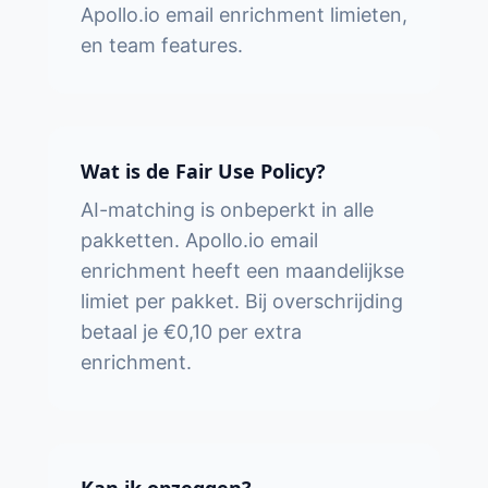
Apollo.io email enrichment limieten,
en team features.
Wat is de Fair Use Policy?
AI-matching is onbeperkt in alle
pakketten. Apollo.io email
enrichment heeft een maandelijkse
limiet per pakket. Bij overschrijding
betaal je €0,10 per extra
enrichment.