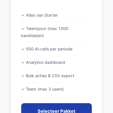
✓ Alles van Starter
✓ Talentpool (max 1.000
kandidaten)
✓ 500 AI-calls per periode
✓ Analytics dashboard
✓ Bulk acties & CSV export
✓ Team (max 3 users)
Selecteer Pakket