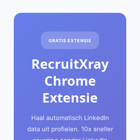
GRATIS EXTENSIE
RecruitXray
Chrome
Extensie
Haal automatisch LinkedIn
data uit profielen. 10x sneller