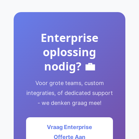
Enterprise
oplossing
nodig? 💼
Voor grote teams, custom
integraties, of dedicated support
- we denken graag mee!
Vraag Enterprise
Offerte Aan