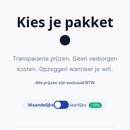
Kies je pakket
●
Transparante prijzen. Geen verborgen
kosten. Opzeggen wanneer je wilt.
Alle prijzen zijn exclusief BTW
Maandelijks
Jaarlijks
-17%