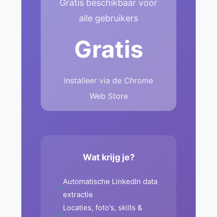
Gratis beschikbaar voor
alle gebruikers
Gratis
Installeer via de Chrome
Web Store
Wat krijg je?
Automatische LinkedIn data
✓
extractie
Locaties, foto's, skills &
✓