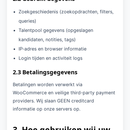
Zoekgeschiedenis (zoekopdrachten, filters,
queries)
Talentpool gegevens (opgeslagen
kandidaten, notities, tags)
IP-adres en browser informatie
Login tijden en activiteit logs
2.3 Betalingsgegevens
Betalingen worden verwerkt via
WooCommerce en veilige third-party payment
providers. Wij slaan GEEN creditcard
informatie op onze servers op.
3. Hoe gebruiken wij uw