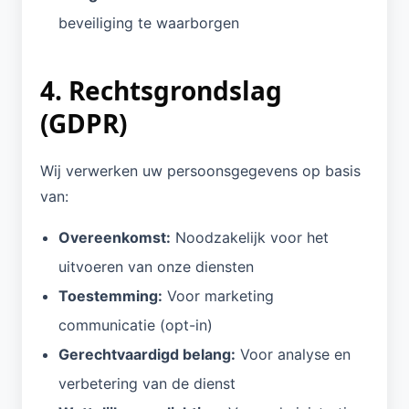
beveiliging te waarborgen
4. Rechtsgrondslag
(GDPR)
Wij verwerken uw persoonsgegevens op basis
van:
Overeenkomst:
Noodzakelijk voor het
uitvoeren van onze diensten
Toestemming:
Voor marketing
communicatie (opt-in)
Gerechtvaardigd belang:
Voor analyse en
verbetering van de dienst