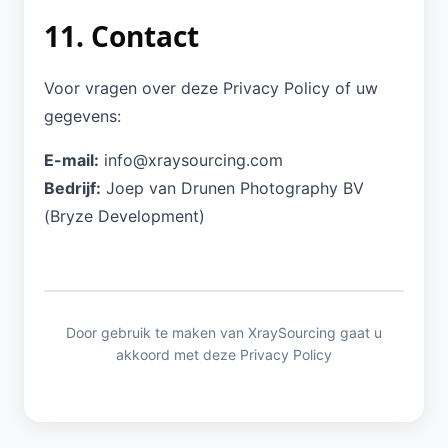
11. Contact
Voor vragen over deze Privacy Policy of uw
gegevens:
E-mail:
info@xraysourcing.com
Bedrijf:
Joep van Drunen Photography BV
(Bryze Development)
Door gebruik te maken van XraySourcing gaat u
akkoord met deze Privacy Policy