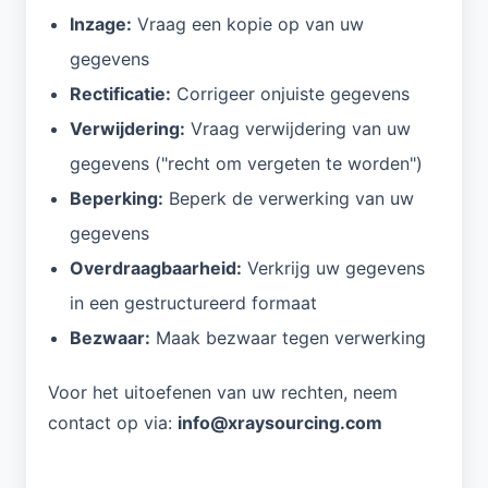
Inzage:
Vraag een kopie op van uw
gegevens
Rectificatie:
Corrigeer onjuiste gegevens
Verwijdering:
Vraag verwijdering van uw
gegevens ("recht om vergeten te worden")
Beperking:
Beperk de verwerking van uw
gegevens
Overdraagbaarheid:
Verkrijg uw gegevens
in een gestructureerd formaat
Bezwaar:
Maak bezwaar tegen verwerking
Voor het uitoefenen van uw rechten, neem
contact op via:
info@xraysourcing.com