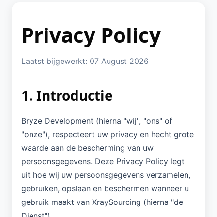
Privacy Policy
Laatst bijgewerkt: 07 August 2026
1. Introductie
Bryze Development (hierna "wij", "ons" of
"onze"), respecteert uw privacy en hecht grote
waarde aan de bescherming van uw
persoonsgegevens. Deze Privacy Policy legt
uit hoe wij uw persoonsgegevens verzamelen,
gebruiken, opslaan en beschermen wanneer u
gebruik maakt van XraySourcing (hierna "de
Dienst").