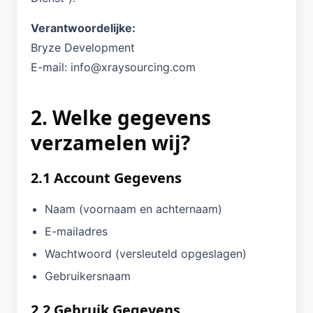
Verantwoordelijke:
Bryze Development
E-mail: info@xraysourcing.com
2. Welke gegevens
verzamelen wij?
2.1 Account Gegevens
Naam (voornaam en achternaam)
E-mailadres
Wachtwoord (versleuteld opgeslagen)
Gebruikersnaam
2.2 Gebruik Gegevens