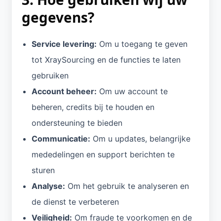
gegevens?
Service levering:
Om u toegang te geven
tot XraySourcing en de functies te laten
gebruiken
Account beheer:
Om uw account te
beheren, credits bij te houden en
ondersteuning te bieden
Communicatie:
Om u updates, belangrijke
mededelingen en support berichten te
sturen
Analyse:
Om het gebruik te analyseren en
de dienst te verbeteren
Veiligheid:
Om fraude te voorkomen en de