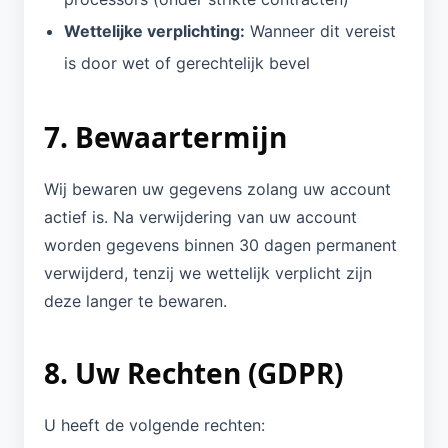
Wettelijke verplichting:
Wanneer dit vereist
is door wet of gerechtelijk bevel
7. Bewaartermijn
Wij bewaren uw gegevens zolang uw account
actief is. Na verwijdering van uw account
worden gegevens binnen 30 dagen permanent
verwijderd, tenzij we wettelijk verplicht zijn
deze langer te bewaren.
8. Uw Rechten (GDPR)
U heeft de volgende rechten: