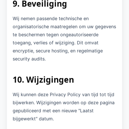
9. Beveiliging
Wij nemen passende technische en
organisatorische maatregelen om uw gegevens
te beschermen tegen ongeautoriseerde
toegang, verlies of wijziging. Dit omvat
encryptie, secure hosting, en regelmatige
security audits.
10. Wijzigingen
Wij kunnen deze Privacy Policy van tijd tot tijd
bijwerken. Wijzigingen worden op deze pagina
gepubliceerd met een nieuwe "Laatst
bijgewerkt" datum.