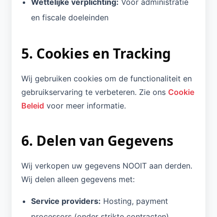
Wettelijke verplichting:
Voor administratie
en fiscale doeleinden
5. Cookies en Tracking
Wij gebruiken cookies om de functionaliteit en
gebruikservaring te verbeteren. Zie ons
Cookie
Beleid
voor meer informatie.
6. Delen van Gegevens
Wij verkopen uw gegevens NOOIT aan derden.
Wij delen alleen gegevens met:
Service providers:
Hosting, payment
processors (onder strikte contracten)