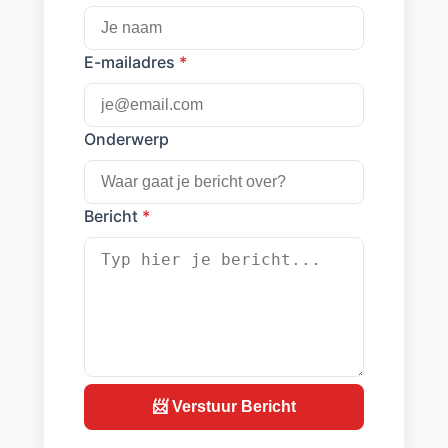
E-mailadres
*
Onderwerp
Bericht
*
📨 Verstuur Bericht