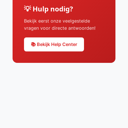
💡 Hulp nodig?
Bekijk eerst onze veelgestelde
vragen voor directe antwoorden!
📚 Bekijk Help Center