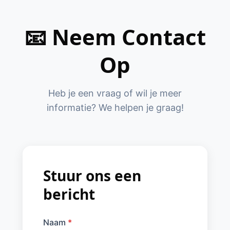
📧 Neem Contact
Op
Heb je een vraag of wil je meer
informatie? We helpen je graag!
Stuur ons een
bericht
Naam
*